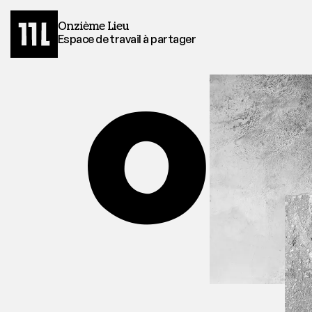
Onzième Lieu
Espace de travail à partager
O